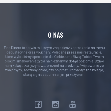
O NAS
Fine Diners to serwis, w którym znajdziesz zaproszenia na menu
degustacyjne oraz vouchery. Polecane przez nas restauracje,
które wybraliśmy specjalnie dla Ciebie, umożliwią Tobie i Twoim
bliskim smakowanie życia na nieznanym dotąd poziomie. Dzięki
nam kolacja zaręczynowa, prezent na urodziny, świętowanie ze
znajomymi, rodzinny obiad, czy po prostu romantyczna kolacja,
staną się niezapomnianym przeżyciem.